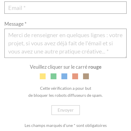
Message *
Veuillez cliquer sur le carré
rouge
Cette vérification a pour but
de bloquer les robots diffuseurs de spam.
Envoyer
Les champs marqués d'une * sont obligatoires