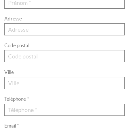
Adresse
Code postal
Ville
Téléphone *
Email *