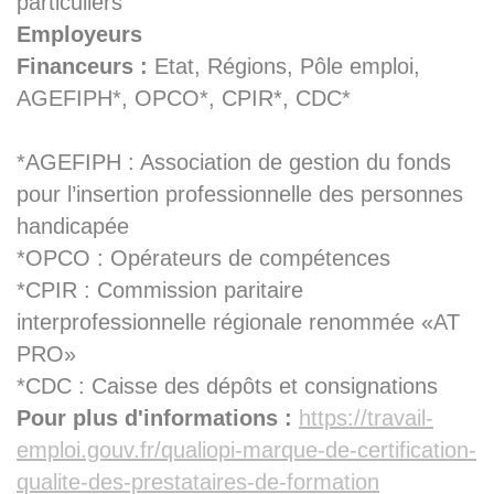
particuliers
Employeurs
Financeurs :
Etat, Régions, Pôle emploi,
AGEFIPH*, OPCO*, CPIR*, CDC*
*AGEFIPH : Association de gestion du fonds
pour l’insertion professionnelle des personnes
handicapée
*OPCO : Opérateurs de compétences
*CPIR : Commission paritaire
interprofessionnelle régionale renommée «AT
PRO»
*CDC : Caisse des dépôts et consignations
Pour plus d'informations :
https://travail-
emploi.gouv.fr/qualiopi-marque-de-certification-
qualite-des-prestataires-de-formation