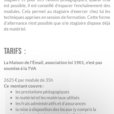
est possible, il est conseillé d’espacer l’enchaînement des
modules. Cela permet au stagiaire d’exercer chez lui les
techniques apprises en session de formation. Cette forme
d’alternance n’est possible que si le stagiaire dispose déjà
de matériel.
Tarifs :
La Maison de l’Émail, association loi 1901, n’est pas
soumise à la TVA
2625 € par module de 35h
Ce montant couvre :
•
les prestations pédagogiques
•
le matériel et les matériaux utilisés
•
les frais administratifs et d’assurances
•
la mise à disposition des locaux (y compris la