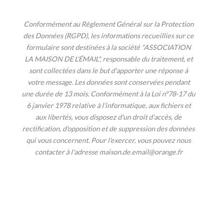
Conformément au Règlement Général sur la Protection
des Données (RGPD), les informations recueillies sur ce
formulaire sont destinées à la société "ASSOCIATION
LA MAISON DE L'ÉMAIL", responsable du traitement, et
sont collectées dans le but d'apporter une réponse à
votre message. Les données sont conservées pendant
une durée de 13 mois. Conformément à la Loi n°78-17 du
6 janvier 1978 relative à l'informatique, aux fichiers et
aux libertés, vous disposez d'un droit d'accès, de
rectification, d'opposition et de suppression des données
qui vous concernent. Pour l'exercer, vous pouvez nous
contacter à l'adresse maison.de.email@orange.fr