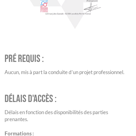
Pré requis :
Aucun, mis à part la conduite d’un projet professionnel.
Délais d'accès :
Délais en fonction des disponibilités des parties
prenantes.
F
ormations :