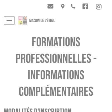
MAISON DE L'ÉMAIL
FORMATIONS
PROFESSIONNELLES -
INFORMATIONS
COMPLÉMENTAIRES
Modalités d'inscription