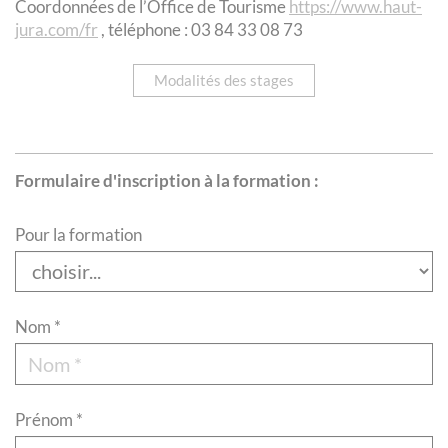
Coordonnées de l’Office de Tourisme
https://www.haut-
jura.com/fr
, téléphone : 03 84 33 08 73
Modalités des stages
Formulaire d'inscription à la formation :
Pour la formation
Nom *
Prénom *